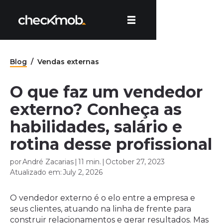
Blog
/
Vendas externas
O que faz um vendedor
externo? Conheça as
habilidades, salário e
rotina desse profissional
por
André Zacarias
|
11 min.
|
October 27, 2023
Atualizado em:
July 2, 2026
O vendedor externo é o elo entre a empresa e
seus clientes, atuando na linha de frente para
construir relacionamentos e gerar resultados. Mas