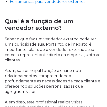
Ferramentas para vendedores externos
Qual é a função de um
vendedor externo?
Saber o que faz um vendedor externo pode ser
uma curiosidade sua. Portanto, de imediato, é
importante falar que o vendedor externo atua
como o representante direto da empresa junto aos
clientes.
Assim, sua principal função é criar e nutrir
relacionamentos, compreendendo
profundamente as necessidades de cada cliente e
oferecendo soluções personalizadas que
agreguem valor.
Além disso, esse profissional realiza visitas