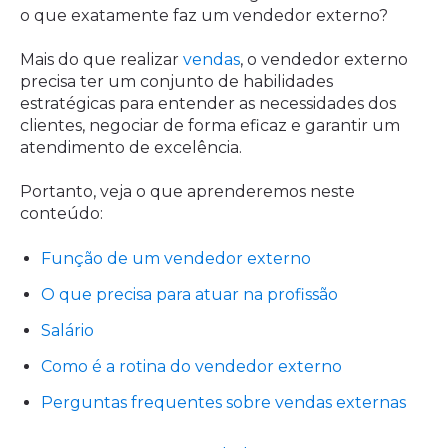
o que exatamente faz um vendedor externo?
Mais do que realizar
vendas
, o vendedor externo
precisa ter um conjunto de habilidades
estratégicas para entender as necessidades dos
clientes, negociar de forma eficaz e garantir um
atendimento de excelência.
Portanto, veja o que aprenderemos neste
conteúdo:
Função de um vendedor externo
O que precisa para atuar na profissão
Salário
Como é a rotina do vendedor externo
Perguntas frequentes sobre vendas externas