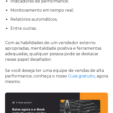
Indicadores de performance;
Monitoramento em tempo real;
Relatórios automáticos;
Entre outras.
Com as habilidades de um vendedor externo
apropriadas, mentalidade positiva e ferramentas
adequadas, qualquer pessoa pode se destacar
nesse papel desafiador.
Se você deseja ter uma equipe de vendas de alta
performance, conheça o nosso
Guia gratuito
, agora
mesmo.