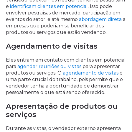
e
identificam clientes em potencial
. Isso pode
envolver pesquisas de mercado, participação em
eventos do setor, e até mesmo
abordagem direta
a
empresas que poderiam se beneficiar dos
produtos ou serviços que estão vendendo.
Agendamento de visitas
Eles entram em contato com clientes em potencial
para
agendar reuniões ou visitas
para apresentar
produtos ou serviços. O
agendamento de visitas
é
uma parte crucial do trabalho, pois permite que o
vendedor tenha a oportunidade de demonstrar
pessoalmente o que está sendo oferecido.
Apresentação de produtos ou
serviços
Durante as visitas, o vendedor externo apresenta