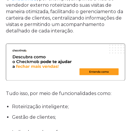
vendedor externo roteirizando suas visitas de
maneira otimizada, facilitando o gerenciamento da
carteira de clientes, centralizando informações de
visitas e permitindo um acompanhamento
detalhado de cada interação.
Tudo isso, por meio de funcionalidades como:
Roteirização inteligente;
Gestão de clientes;