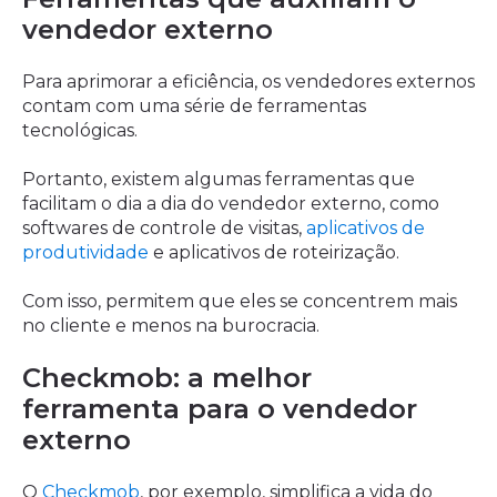
vendedor externo
Para aprimorar a eficiência, os vendedores externos
contam com uma série de ferramentas
tecnológicas.
Portanto, existem algumas ferramentas que
facilitam o dia a dia do vendedor externo, como
softwares de controle de visitas,
aplicativos de
produtividade
e aplicativos de roteirização.
Com isso, permitem que eles se concentrem mais
no cliente e menos na burocracia.
Checkmob: a melhor
ferramenta para o vendedor
externo
O
Checkmob
, por exemplo, simplifica a vida do