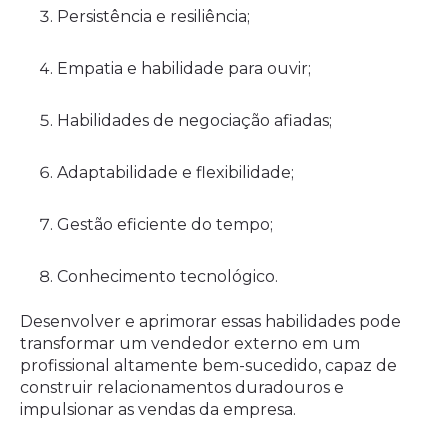
Persistência e resiliência;
Empatia e habilidade para ouvir;
Habilidades de negociação afiadas;
Adaptabilidade e flexibilidade;
Gestão eficiente do tempo;
Conhecimento tecnológico.
Desenvolver e aprimorar essas habilidades pode
transformar um vendedor externo em um
profissional altamente bem-sucedido, capaz de
construir relacionamentos duradouros e
impulsionar as vendas da empresa.