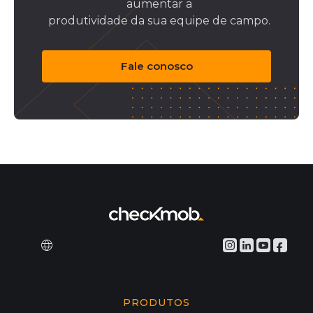
aumentar a
produtividade da sua equipe de campo.
Fale conosco
PRODUTOS