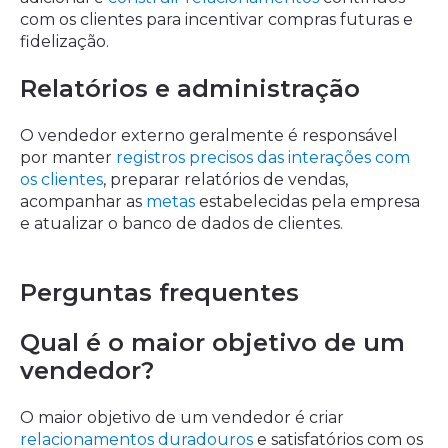
com os clientes para incentivar compras futuras e
fidelização.
Relatórios e administração
O vendedor externo geralmente é responsável
por manter
registros precisos das interações com
os clientes
, preparar relatórios de vendas,
acompanhar as
metas
estabelecidas pela empresa
e atualizar o banco de dados de clientes.
Perguntas frequentes
Qual é o maior objetivo de um
vendedor?
O maior objetivo de um vendedor é criar
relacionamentos duradouros
e satisfatórios com os