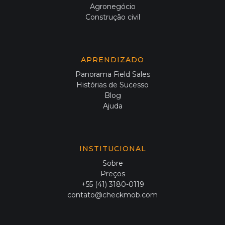
Agronegócio
Construção civil
APRENDIZADO
Panorama Field Sales
Histórias de Sucesso
Blog
Ajuda
INSTITUCIONAL
Sobre
Preços
+55 (41) 3180-0119
contato@checkmob.com