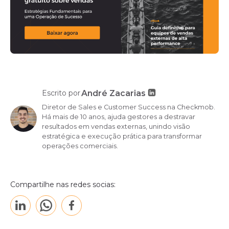
André Zacarias
Escrito por
Diretor de Sales e Customer Success na Checkmob.
Há mais de 10 anos, ajuda gestores a destravar
resultados em vendas externas, unindo visão
estratégica e execução prática para transformar
operações comerciais.
Compartilhe nas redes socias: