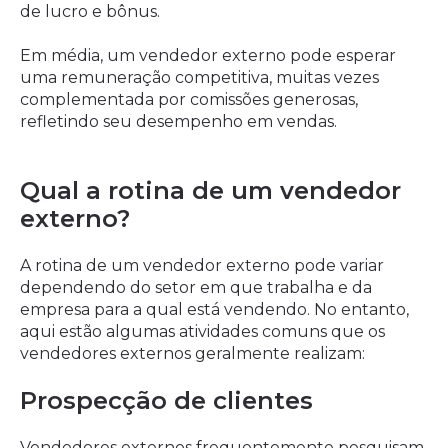
de lucro e bônus.
Em média, um vendedor externo pode esperar
uma remuneração competitiva, muitas vezes
complementada por comissões generosas,
refletindo seu desempenho em vendas.
Qual a rotina de um vendedor
externo?
A rotina de um vendedor externo pode variar
dependendo do setor em que trabalha e da
empresa para a qual está vendendo. No entanto,
aqui estão algumas atividades comuns que os
vendedores externos geralmente realizam:
Prospecção de clientes
Vendedores externos frequentemente pesquisam