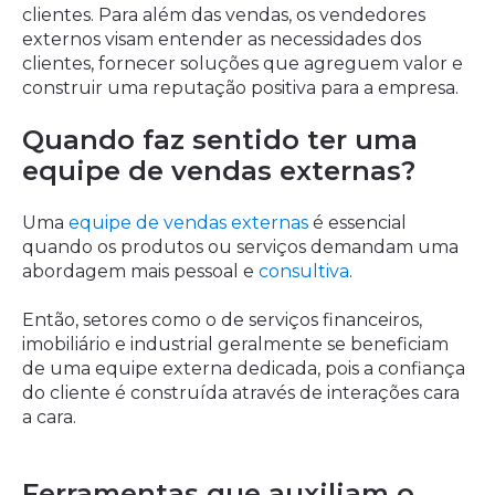
clientes. Para além das vendas, os vendedores
externos visam entender as necessidades dos
clientes, fornecer soluções que agreguem valor e
construir uma reputação positiva para a empresa.
Quando faz sentido ter uma
equipe de vendas externas?
Uma
equipe de vendas externas
é essencial
quando os produtos ou serviços demandam uma
abordagem mais pessoal e
consultiva
.
Então, setores como o de serviços financeiros,
imobiliário e industrial geralmente se beneficiam
de uma equipe externa dedicada, pois a confiança
do cliente é construída através de interações cara
a cara.
Ferramentas que auxiliam o