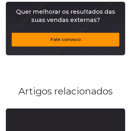
Quer melhorar os resultados das
suas vendas externas?
Fale conosco
Artigos relacionados