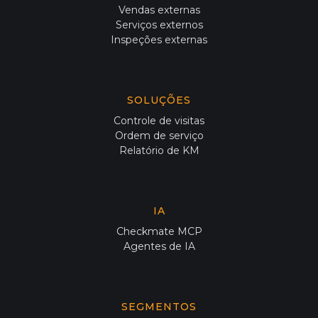
Vendas externas
Serviços externos
Inspeções externas
SOLUÇÕES
Controle de visitas
Ordem de serviço
Relatório de KM
IA
Checkmate MCP
Agentes de IA
SEGMENTOS