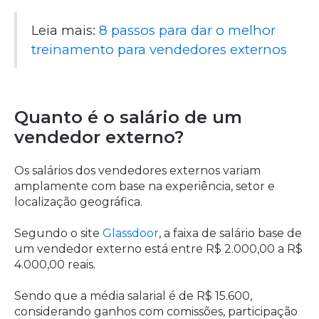
Leia mais:
8 passos para dar o melhor
treinamento para vendedores externos
Quanto é o salário de um
vendedor externo?
Os salários dos vendedores externos variam
amplamente com base na experiência, setor e
localização geográfica.
Segundo o site
Glassdoor
, a faixa de salário base de
um vendedor externo está entre R$ 2.000,00 a R$
4.000,00 reais.
Sendo que a média salarial é de R$ 15.600,
considerando ganhos com comissões, participação