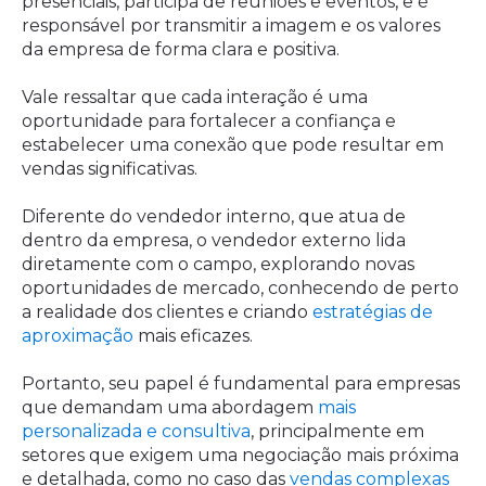
presenciais, participa de reuniões e eventos, e é
responsável por transmitir a imagem e os valores
da empresa de forma clara e positiva.
Vale ressaltar que cada interação é uma
oportunidade para fortalecer a confiança e
estabelecer uma conexão que pode resultar em
vendas significativas.
Diferente do vendedor interno, que atua de
dentro da empresa, o vendedor externo lida
diretamente com o campo, explorando novas
oportunidades de mercado, conhecendo de perto
a realidade dos clientes e criando
estratégias de
aproximação
mais eficazes.
Portanto, seu papel é fundamental para empresas
que demandam uma abordagem
mais
personalizada e consultiva
, principalmente em
setores que exigem uma negociação mais próxima
e detalhada, como no caso das
vendas complexas