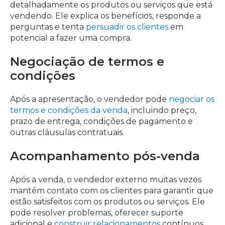
detalhadamente os produtos ou serviços que está
vendendo. Ele explica os benefícios, responde a
perguntas e tenta
persuadir os clientes
em
potencial a fazer uma compra.
Negociação de termos e
condições
Após a apresentação, o vendedor pode
negociar os
termos e condições da venda
, incluindo preço,
prazo de entrega, condições de pagamento e
outras cláusulas contratuais.
Acompanhamento pós-venda
Após a venda, o vendedor externo muitas vezes
mantém contato com os clientes para garantir que
estão satisfeitos com os produtos ou serviços. Ele
pode resolver problemas, oferecer suporte
adicional e
construir relacionamentos
contínuos