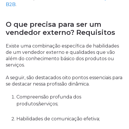
B2B
.
O que precisa para ser um
vendedor externo? Requisitos
Existe uma combinação específica de habilidades
de um vendedor externo e qualidades que vão
além do conhecimento básico dos produtos ou
serviços.
A seguir, são destacados oito pontos essenciais para
se destacar nessa profissão dinâmica.
Compreensão profunda dos
produtos/serviços;
Habilidades de comunicação efetiva;