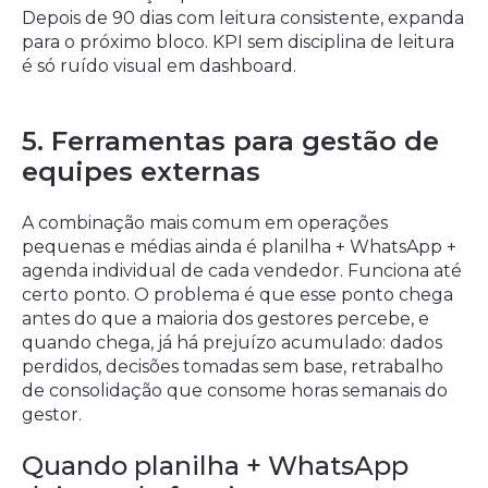
Depois de 90 dias com leitura consistente, expanda
para o próximo bloco. KPI sem disciplina de leitura
é só ruído visual em dashboard.
5. Ferramentas para gestão de
equipes externas
A combinação mais comum em operações
pequenas e médias ainda é planilha + WhatsApp +
agenda individual de cada vendedor. Funciona até
certo ponto. O problema é que esse ponto chega
antes do que a maioria dos gestores percebe, e
quando chega, já há prejuízo acumulado: dados
perdidos, decisões tomadas sem base, retrabalho
de consolidação que consome horas semanais do
gestor.
Quando planilha + WhatsApp