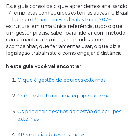
Este guia consolida o que aprendemos analisando
171 empresas com equipes externas ativas no Brasil
— base do
Panorama Field Sales Brasil 2026
— e
estrutura, em uma única referência, tudo o que
um gestor precisa saber para liderar com método:
como montar a equipe, quais indicadores
acompanhar, que ferramentas usar, o que diz a
legislação trabalhista e como engajar à distância.
Neste guia você vai encontrar
O que é gestão de equipes externas
Como estruturar uma equipe externa
Os principais desafios da gestão de equipes
externas
KPIs e indicadores essenciais