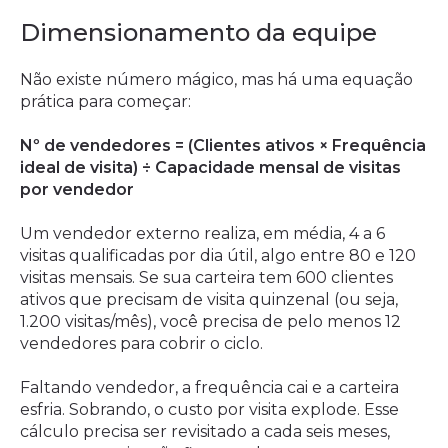
Dimensionamento da equipe
Não existe número mágico, mas há uma equação
prática para começar:
Nº de vendedores = (Clientes ativos × Frequência
ideal de visita) ÷ Capacidade mensal de visitas
por vendedor
Um vendedor externo realiza, em média, 4 a 6
visitas qualificadas por dia útil, algo entre 80 e 120
visitas mensais. Se sua carteira tem 600 clientes
ativos que precisam de visita quinzenal (ou seja,
1.200 visitas/mês), você precisa de pelo menos 12
vendedores para cobrir o ciclo.
Faltando vendedor, a frequência cai e a carteira
esfria. Sobrando, o custo por visita explode. Esse
cálculo precisa ser revisitado a cada seis meses,