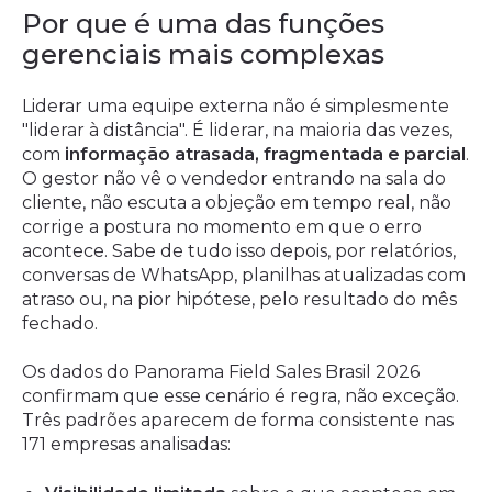
Por que é uma das funções
gerenciais mais complexas
Liderar uma equipe externa não é simplesmente
"liderar à distância". É liderar, na maioria das vezes,
com
informação atrasada, fragmentada e parcial
.
O gestor não vê o vendedor entrando na sala do
cliente, não escuta a objeção em tempo real, não
corrige a postura no momento em que o erro
acontece. Sabe de tudo isso depois, por relatórios,
conversas de WhatsApp, planilhas atualizadas com
atraso ou, na pior hipótese, pelo resultado do mês
fechado.
Os dados do Panorama Field Sales Brasil 2026
confirmam que esse cenário é regra, não exceção.
Três padrões aparecem de forma consistente nas
171 empresas analisadas: