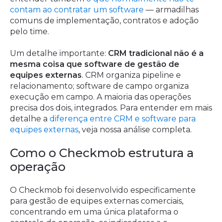
contam ao contratar um software
— armadilhas
comuns de implementação, contratos e adoção
pelo time.
Um detalhe importante:
CRM tradicional não é a
mesma coisa que software de gestão de
equipes externas
. CRM organiza pipeline e
relacionamento; software de campo organiza
execução em campo. A maioria das operações
precisa dos dois, integrados. Para entender em mais
detalhe a
diferença entre CRM e software para
equipes externas
, veja nossa análise completa.
Como o Checkmob estrutura a
operação
O Checkmob foi desenvolvido especificamente
para gestão de equipes externas comerciais,
concentrando em uma única plataforma o