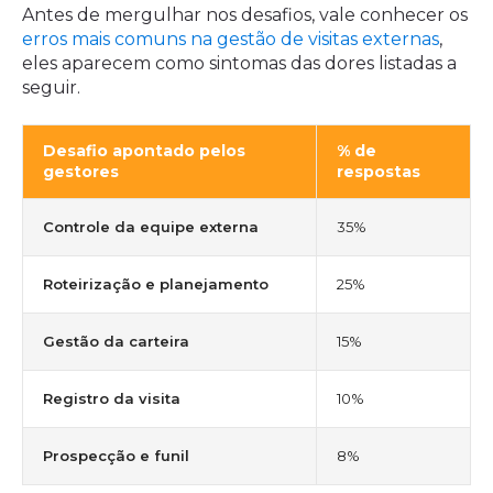
Antes de mergulhar nos desafios, vale conhecer os
erros mais comuns na gestão de visitas externas
,
eles aparecem como sintomas das dores listadas a
seguir.
Desafio apontado pelos
% de
gestores
respostas
Controle da equipe externa
35%
Roteirização e planejamento
25%
Gestão da carteira
15%
Registro da visita
10%
Prospecção e funil
8%