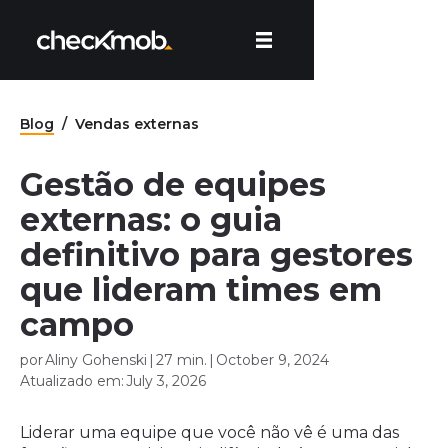
Blog
/
Vendas externas
Gestão de equipes
externas: o guia
definitivo para gestores
que lideram times em
campo
por
Aliny Gohenski
|
27 min.
|
October 9, 2024
Atualizado em:
July 3, 2026
Liderar uma equipe que você não vê é uma das