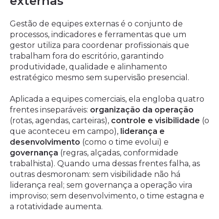
externas
Gestão de equipes externas é o conjunto de
processos, indicadores e ferramentas que um
gestor utiliza para coordenar profissionais que
trabalham fora do escritório, garantindo
produtividade, qualidade e alinhamento
estratégico mesmo sem supervisão presencial.
Aplicada a equipes comerciais, ela engloba quatro
frentes inseparáveis:
organização da operação
(rotas, agendas, carteiras),
controle e visibilidade
(o
que aconteceu em campo),
liderança e
desenvolvimento
(como o time evolui) e
governança
(regras, alçadas, conformidade
trabalhista). Quando uma dessas frentes falha, as
outras desmoronam: sem visibilidade não há
liderança real; sem governança a operação vira
improviso; sem desenvolvimento, o time estagna e
a rotatividade aumenta.