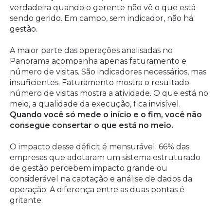
verdadeira quando o gerente não vê o que está
sendo gerido. Em campo, sem indicador, não há
gestão.
A maior parte das operações analisadas no
Panorama acompanha apenas faturamento e
número de visitas. São indicadores necessários, mas
insuficientes. Faturamento mostra o resultado;
número de visitas mostra a atividade. O que está no
meio, a qualidade da execução, fica invisível.
Quando você só mede o início e o fim, você não
consegue consertar o que está no meio.
O impacto desse déficit é mensurável: 66% das
empresas que adotaram um sistema estruturado
de gestão percebem impacto grande ou
considerável na captação e análise de dados da
operação. A diferença entre as duas pontas é
gritante.