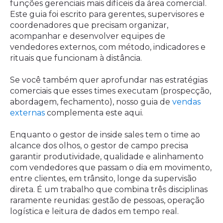
funções gerenciais mais difíceis da área comercial.
Este guia foi escrito para gerentes, supervisores e
coordenadores que precisam organizar,
acompanhar e desenvolver equipes de
vendedores externos, com método, indicadores e
rituais que funcionam à distância.
Se você também quer aprofundar nas estratégias
comerciais que esses times executam (prospecção,
abordagem, fechamento), nosso guia de
vendas
externas
complementa este aqui.
Enquanto o gestor de inside sales tem o time ao
alcance dos olhos, o gestor de campo precisa
garantir produtividade, qualidade e alinhamento
com vendedores que passam o dia em movimento,
entre clientes, em trânsito, longe da supervisão
direta. É um trabalho que combina três disciplinas
raramente reunidas: gestão de pessoas, operação
logística e leitura de dados em tempo real.