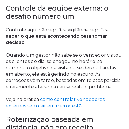
Controle da equipe externa: o
desafio número um
Controle aqui não significa vigilância, significa
saber o que está acontecendo para tomar
decisão
.
Quando um gestor não sabe se o vendedor visitou
os clientes do dia, se chegou no horário, se
cumpriu o objetivo da visita ou se deixou tarefas
em aberto, ele está gerindo no escuro. As
correções vêm tarde, baseadas em relatos parciais,
e raramente atacam a causa real do problema.
Veja na prática
como controlar vendedores
externos sem cair em microgestão
.
Roteirização baseada em
distância, não em receita