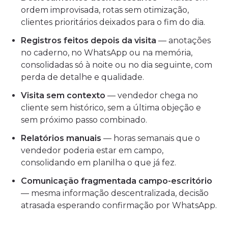
ordem improvisada, rotas sem otimização,
clientes prioritários deixados para o fim do dia.
Registros feitos depois da visita
— anotações
no caderno, no WhatsApp ou na memória,
consolidadas só à noite ou no dia seguinte, com
perda de detalhe e qualidade.
Visita sem contexto
— vendedor chega no
cliente sem histórico, sem a última objeção e
sem próximo passo combinado.
Relatórios manuais
— horas semanais que o
vendedor poderia estar em campo,
consolidando em planilha o que já fez.
Comunicação fragmentada campo-escritório
— mesma informação descentralizada, decisão
atrasada esperando confirmação por WhatsApp.