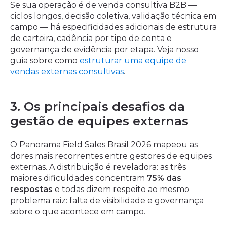
Se sua operação é de venda consultiva B2B —
ciclos longos, decisão coletiva, validação técnica em
campo — há especificidades adicionais de estrutura
de carteira, cadência por tipo de conta e
governança de evidência por etapa. Veja nosso
guia sobre como
estruturar uma equipe de
vendas externas consultivas
.
3. Os principais desafios da
gestão de equipes externas
O Panorama Field Sales Brasil 2026 mapeou as
dores mais recorrentes entre gestores de equipes
externas. A distribuição é reveladora: as três
maiores dificuldades concentram
75% das
respostas
e todas dizem respeito ao mesmo
problema raiz: falta de visibilidade e governança
sobre o que acontece em campo.