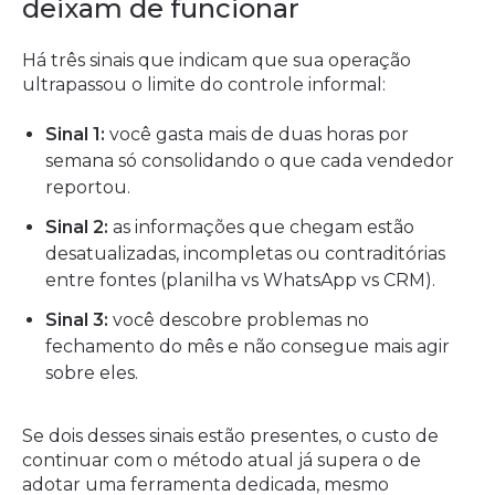
deixam de funcionar
Há três sinais que indicam que sua operação
ultrapassou o limite do controle informal:
Sinal 1:
você gasta mais de duas horas por
semana só consolidando o que cada vendedor
reportou.
Sinal 2:
as informações que chegam estão
desatualizadas, incompletas ou contraditórias
entre fontes (planilha vs WhatsApp vs CRM).
Sinal 3:
você descobre problemas no
fechamento do mês e não consegue mais agir
sobre eles.
Se dois desses sinais estão presentes, o custo de
continuar com o método atual já supera o de
adotar uma ferramenta dedicada, mesmo