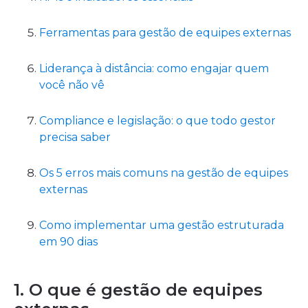
Ferramentas para gestão de equipes externas
Liderança à distância: como engajar quem
você não vê
Compliance e legislação: o que todo gestor
precisa saber
Os 5 erros mais comuns na gestão de equipes
externas
Como implementar uma gestão estruturada
em 90 dias
1. O que é gestão de equipes