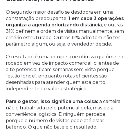
O segundo maior desafio se desdobra em uma
constatação preocupante:
1 em cada 3 operações
organiza a agenda priorizando distância
, e outras
31% definem a ordem de visitas manualmente, sem
critério estruturado. Outros 12% admitem não ter
parâmetro algum, ou seja, o vendedor decide.
O resultado é uma equipe que otimiza quilômetro
rodado em vez de impacto comercial: clientes de
alto potencial ficam semanas sem visita porque
"estão longe", enquanto rotas eficientes são
desenhadas para atender quem está perto,
independente do valor estratégico.
Para o gestor, isso significa uma coisa:
a carteira
não é trabalhada pelo potencial dela, mas pela
conveniência logística. E ninguém percebe,
porque o número de visitas pode até estar
batendo. O que não bate é o resultado.