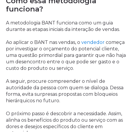
Como essa metodologia
funciona?
A metodologia BANT funciona como um guia
durante as etapas iniciais da interação de vendas.
Ao aplicar o BANT nas vendas, o
vendedor
começa
por investigar o orçamento do potencial cliente,
uma questão primordial para garantir que não haja
um desencontro entre o que pode ser gasto e o
custo do produto ou serviço.
A seguir, procure compreender o nível de
autoridade da pessoa com quem se dialoga. Dessa
forma, evita surpresas propostas com bloqueios
hierárquicos no futuro.
O próximo passo é descobrir a necessidade. Assim,
alinha os benefícios do produto ou serviço com as
dores e desejos específicos do cliente em