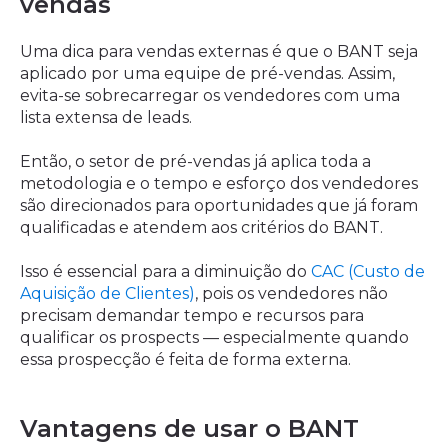
vendas
Uma dica para vendas externas é que o BANT seja
aplicado por uma equipe de pré-vendas. Assim,
evita-se sobrecarregar os vendedores com uma
lista extensa de leads.
Então, o setor de pré-vendas já aplica toda a
metodologia e o tempo e esforço dos vendedores
são direcionados para oportunidades que já foram
qualificadas e atendem aos critérios do BANT.
Isso é essencial para a diminuição do
CAC (Custo de
Aquisição de Clientes)
, pois os vendedores não
precisam demandar tempo e recursos para
qualificar os prospects — especialmente quando
essa prospecção é feita de forma externa.
Vantagens de usar o BANT