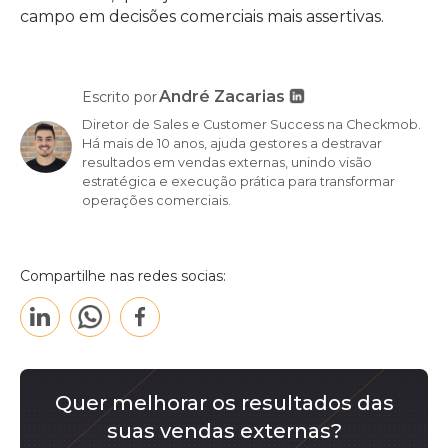
campo em decisões comerciais mais assertivas.
André Zacarias
Escrito por
Diretor de Sales e Customer Success na Checkmob.
Há mais de 10 anos, ajuda gestores a destravar
resultados em vendas externas, unindo visão
estratégica e execução prática para transformar
operações comerciais.
Compartilhe nas redes socias:
Quer melhorar os resultados das
suas vendas externas?