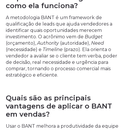
como ela funciona?
A metodologia BANT é um framework de
qualificação de leads que ajuda vendedores a
identificar quais oportunidades merecem
investimento. O acrônimo vem de
Budget
(orçamento),
Authority
(autoridade),
Need
(necessidade) e
Timeline
(prazo). Ela orienta o
vendedor a avaliar se o cliente tem verba, poder
de decisão, real necessidade e urgência para
comprar, tornando o processo comercial mais
estratégico e eficiente.
Quais são as principais
vantagens de aplicar o BANT
em vendas?
Usar o BANT melhora a produtividade da equipe