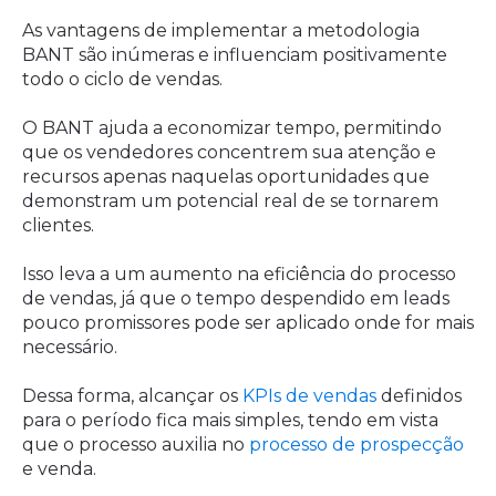
As vantagens de implementar a metodologia
BANT são inúmeras e influenciam positivamente
todo o ciclo de vendas.
O BANT ajuda a economizar tempo, permitindo
que os vendedores concentrem sua atenção e
recursos apenas naquelas oportunidades que
demonstram um potencial real de se tornarem
clientes.
Isso leva a um aumento na eficiência do processo
de vendas, já que o tempo despendido em leads
pouco promissores pode ser aplicado onde for mais
necessário.
Dessa forma, alcançar os
KPIs de vendas
definidos
para o período fica mais simples, tendo em vista
que o processo auxilia no
processo de prospecção
e venda.