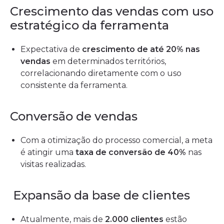
Crescimento das vendas com uso
estratégico da ferramenta
Expectativa de
crescimento de até 20% nas
vendas
em determinados territórios,
correlacionando diretamente com o uso
consistente da ferramenta.
Conversão de vendas
Com a otimização do processo comercial, a meta
é atingir uma
taxa de conversão de 40%
nas
visitas realizadas.
Expansão da base de clientes
Atualmente, mais de
2.000 clientes
estão