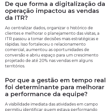
De que forma a digitalização da
operação impactou as vendas
da ITR?
Ao centralizar dados, organizar o histórico de
clientes e melhorar o planejamento das visitas, a
ITR passou a tomar decisões mais estratégicas e
rápidas. Isso fortaleceu o relacionamento
comercial, aumentou as oportunidades de
conversão e abriu espaço para um crescimento
projetado de até 20% nas vendas em alguns
territórios.
Por que a gestão em tempo real
foi determinante para melhorar
a performance da equipe?
A visibilidade imediata das atividades em campo
permitiu identificar quem estava performando