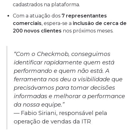
cadastrados na plataforma.
Com a atuação dos
7 representantes
comerciais
, espera-se a
inclusão de cerca de
200 novos clientes
nos próximos meses.
“Com o Checkmob, conseguimos
identificar rapidamente quem está
performando e quem não está. A
ferramenta nos deu a visibilidade que
precisávamos para tomar decisões
informadas e melhorar a performance
da nossa equipe.”
— Fabio Siriani, responsável pela
operação de vendas da ITR