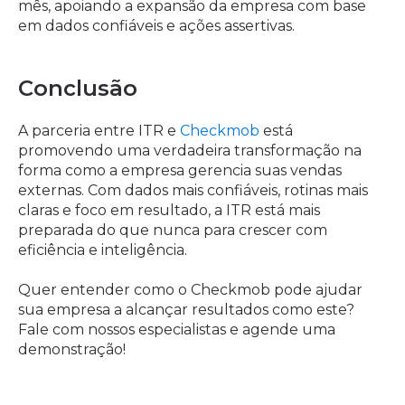
mês, apoiando a expansão da empresa com base
em dados confiáveis e ações assertivas.
Conclusão
A parceria entre ITR e
Checkmob
está
promovendo uma verdadeira transformação na
forma como a empresa gerencia suas vendas
externas. Com dados mais confiáveis, rotinas mais
claras e foco em resultado, a ITR está mais
preparada do que nunca para crescer com
eficiência e inteligência.
Quer entender como o Checkmob pode ajudar
sua empresa a alcançar resultados como este?
Fale com nossos especialistas e agende uma
demonstração!