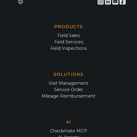
PRODUCTS
Field Sales
Field Services
Field Inspections
SOLUTIONS
Visit Management
Service Order
Mileage Reimbursement
AI
Checkmate MCP