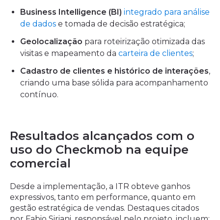
Business Intelligence (BI)
integrado para análise
de dados
e tomada de decisão estratégica;
Geolocalização
para roteirização otimizada das
visitas e mapeamento da
carteira de clientes
;
Cadastro de clientes e histórico de interações
,
criando uma base sólida para acompanhamento
contínuo.
Resultados alcançados com o
uso do Checkmob na equipe
comercial
Desde a implementação, a ITR obteve ganhos
expressivos, tanto em performance, quanto em
gestão estratégica de vendas. Destaques citados
por Fabio Siriani, responsável pelo projeto, incluem: