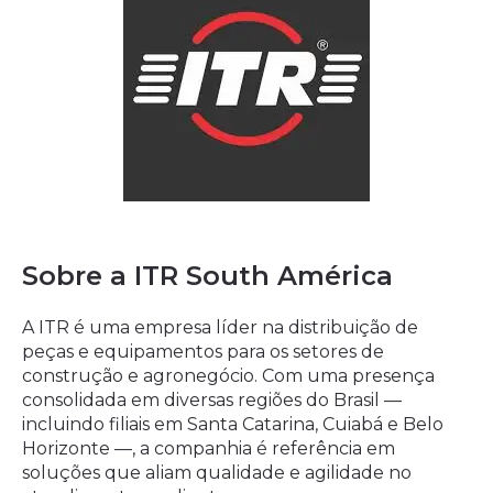
Sobre a ITR South América
A ITR é uma empresa líder na distribuição de
peças e equipamentos para os setores de
construção e agronegócio. Com uma presença
consolidada em diversas regiões do Brasil —
incluindo filiais em Santa Catarina, Cuiabá e Belo
Horizonte —, a companhia é referência em
soluções que aliam qualidade e agilidade no