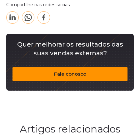
Compartilhe nas redes socias:
Quer melhorar os resultados das
suas vendas externas?
Fale conosco
Artigos relacionados