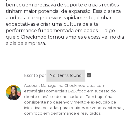
bem, quem precisava de suporte e quais regiões
tinham maior potencial de expansão. Essa clareza
ajudou a corrigir desvios rapidamente, alinhar
expectativas e criar uma cultura de alta
performance fundamentada em dados — algo
que o Checkmob tornou simples e acessível no dia
a dia da empresa.
Escrito por
No items found.
Account Manager na Checkmob, atua com
estratégias comerciais B2B, foco em sucesso do
cliente e análise de indicadores. Tem trajetória
consistente no desenvolvimento e execução de
iniciativas voltadas para equipes de vendas externas,
com foco em performance e resultados.