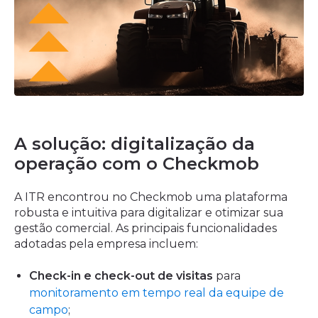
A solução: digitalização da
operação com o Checkmob
A ITR encontrou no Checkmob uma plataforma
robusta e intuitiva para digitalizar e otimizar sua
gestão comercial. As principais funcionalidades
adotadas pela empresa incluem:
Check-in e check-out de visitas
para
monitoramento em tempo real da equipe de
campo
;