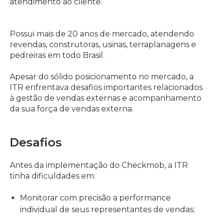
atendimento ao cliente.
Possui mais de 20 anos de mercado, atendendo
revendas, construtoras, usinas, terraplanagens e
pedreiras em todo Brasil.
Apesar do sólido posicionamento no mercado, a
ITR enfrentava desafios importantes relacionados
à gestão de vendas externas e acompanhamento
da sua força de vendas externa.
Desafios
Antes da implementação do Checkmob, a ITR
tinha dificuldades em:
Monitorar com precisão a performance
individual de seus representantes de vendas;