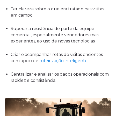
Ter clareza sobre o que era tratado nas visitas
em campo;
Superar a resistência de parte da equipe
comercial, especialmente vendedores mais
experientes, ao uso de novas tecnologias;
Criar e acompanhar rotas de visitas eficientes
com apoio de
roteirização inteligente
;
Centralizar e analisar os dados operacionais com
rapidez e consistência.