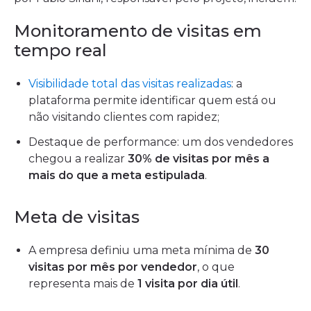
Monitoramento de visitas em
tempo real
Visibilidade total das visitas realizadas
: a
plataforma permite identificar quem está ou
não visitando clientes com rapidez;
Destaque de performance: um dos vendedores
chegou a realizar
30% de visitas por mês a
mais do que a meta estipulada
.
Meta de visitas
A empresa definiu uma meta mínima de
30
visitas por mês por vendedor
, o que
representa mais de
1 visita por dia útil
.