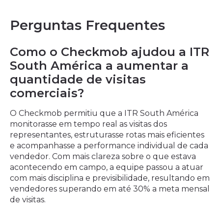
Perguntas Frequentes
Como o Checkmob ajudou a ITR
South América a aumentar a
quantidade de visitas
comerciais?
O Checkmob permitiu que a ITR South América
monitorasse em tempo real as visitas dos
representantes, estruturasse rotas mais eficientes
e acompanhasse a performance individual de cada
vendedor. Com mais clareza sobre o que estava
acontecendo em campo, a equipe passou a atuar
com mais disciplina e previsibilidade, resultando em
vendedores superando em até 30% a meta mensal
de visitas.