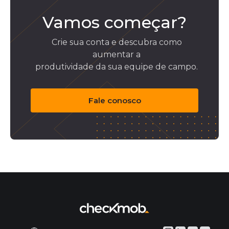
Vamos começar?
Crie sua conta e descubra como
aumentar a
produtividade da sua equipe de campo.
Fale conosco