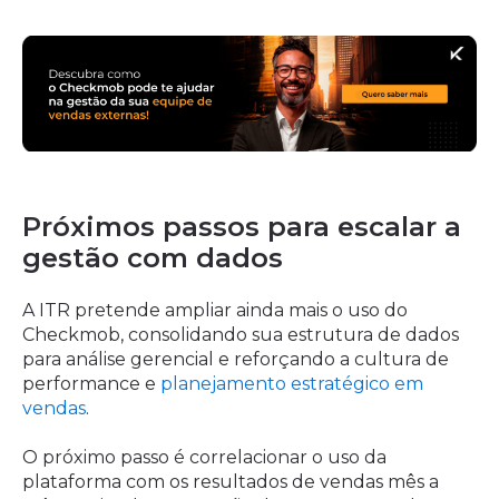
Próximos passos para escalar a
gestão com dados
A ITR pretende ampliar ainda mais o uso do
Checkmob, consolidando sua estrutura de dados
para análise gerencial e reforçando a cultura de
performance e
planejamento estratégico em
vendas
.
O próximo passo é correlacionar o uso da
plataforma com os resultados de vendas mês a