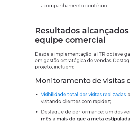
acompanhamento contínuo.
Resultados alcançado
equipe comercial
Desde a implementação, a ITR obteve ga
em gestão estratégica de vendas. Destaque
projeto, incluem:
Monitoramento de visitas
Visibilidade total das visitas realizadas
:
visitando clientes com rapidez;
Destaque de performance: um dos ve
mês a mais do que a meta estipulad