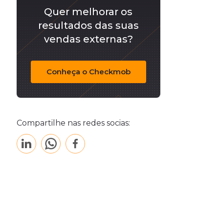
Quer melhorar os
resultados das suas
vendas externas?
Conheça o Checkmob
Compartilhe nas redes socias: