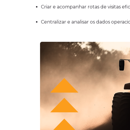
Criar e acompanhar rotas de visitas ef
Centralizar e analisar os dados operaci