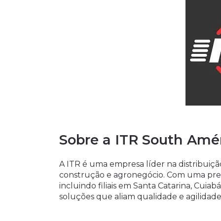
Sobre a ITR South Amé
A ITR é uma empresa líder na distribuiç
construção e agronegócio. Com uma pres
incluindo filiais em Santa Catarina, Cuia
soluções que aliam qualidade e agilidade