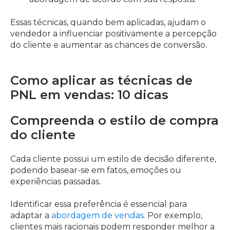
Essas técnicas, quando bem aplicadas, ajudam o
vendedor a influenciar positivamente a percepção
do cliente e aumentar as chances de conversão.
Como aplicar as técnicas de
PNL em vendas: 10 dicas
Compreenda o estilo de compra
do cliente
Cada cliente possui um estilo de decisão diferente,
podendo basear-se em fatos, emoções ou
experiências passadas.
Identificar essa preferência é essencial para
adaptar a
abordagem de vendas.
Por exemplo,
clientes mais racionais podem responder melhor a