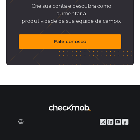
Crie sua conta e descubra como
aumentar a
produtividade da sua equipe de campo.
Fale conosco