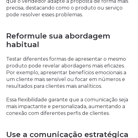
que o vendedor adapte a proposta de forma mais
precisa, destacando como o produto ou serviço
pode resolver esses problemas.
Reformule sua abordagem
habitual
Testar diferentes formas de apresentar o mesmo
produto pode revelar abordagens mais eficazes.
Por exemplo, apresentar benefícios emocionais a
um cliente mais sensível ou focar em números e
resultados para clientes mais analíticos.
Essa flexibilidade garante que a comunicação seja
mais impactante e personalizada, aumentando a
conexão com diferentes perfis de clientes.
Use a comunicação estratégica