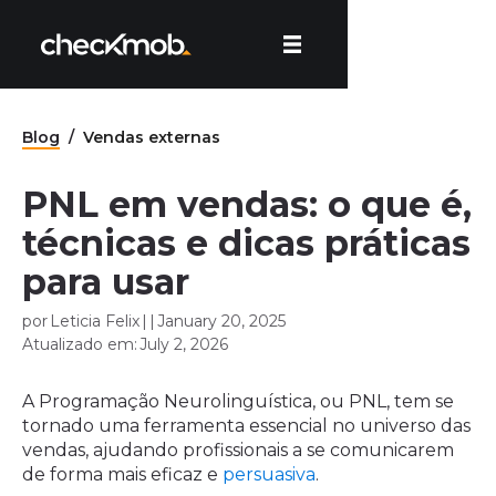
Blog
/
Vendas externas
PNL em vendas: o que é,
técnicas e dicas práticas
para usar
por
Leticia Felix
|
|
January 20, 2025
Atualizado em:
July 2, 2026
A Programação Neurolinguística, ou PNL, tem se
tornado uma ferramenta essencial no universo das
vendas, ajudando profissionais a se comunicarem
de forma mais eficaz e
persuasiva
.