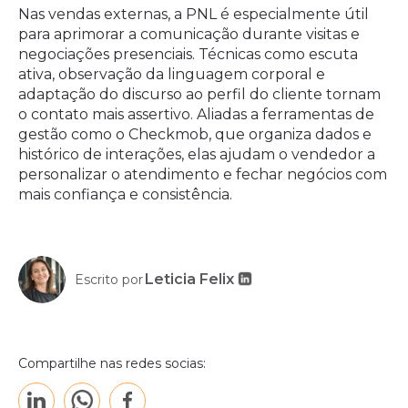
Nas vendas externas, a PNL é especialmente útil
para aprimorar a comunicação durante visitas e
negociações presenciais. Técnicas como escuta
ativa, observação da linguagem corporal e
adaptação do discurso ao perfil do cliente tornam
o contato mais assertivo. Aliadas a ferramentas de
gestão como o Checkmob, que organiza dados e
histórico de interações, elas ajudam o vendedor a
personalizar o atendimento e fechar negócios com
mais confiança e consistência.
Leticia Felix
Escrito por
Compartilhe nas redes socias: