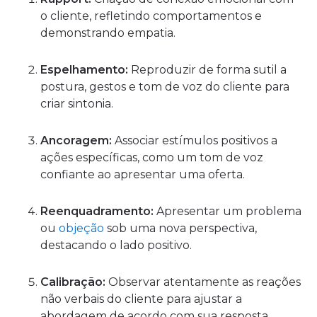
o cliente, refletindo comportamentos e
demonstrando empatia.
Espelhamento:
Reproduzir de forma sutil a
postura, gestos e tom de voz do cliente para
criar sintonia.
Ancoragem:
Associar estímulos positivos a
ações específicas, como um tom de voz
confiante ao apresentar uma oferta.
Reenquadramento:
Apresentar um problema
ou
objeção
sob uma nova perspectiva,
destacando o lado positivo.
Calibração:
Observar atentamente as reações
não verbais do cliente para ajustar a
abordagem de acordo com sua resposta.