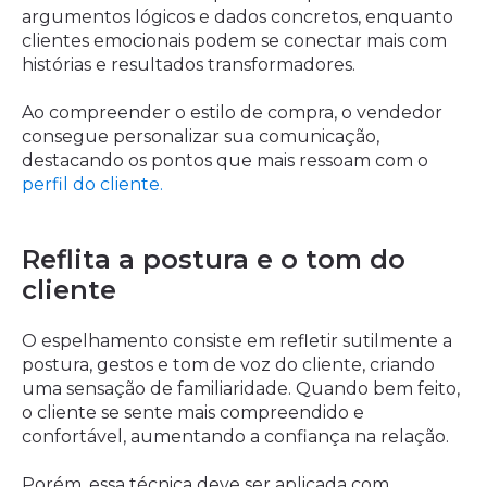
argumentos lógicos e dados concretos, enquanto
clientes emocionais podem se conectar mais com
histórias e resultados transformadores.
Ao compreender o estilo de compra, o vendedor
consegue personalizar sua comunicação,
destacando os pontos que mais ressoam com o
perfil do cliente.
Reflita a postura e o tom do
cliente
O espelhamento consiste em refletir sutilmente a
postura, gestos e tom de voz do cliente, criando
uma sensação de familiaridade. Quando bem feito,
o cliente se sente mais compreendido e
confortável, aumentando a confiança na relação.
Porém, essa técnica deve ser aplicada com