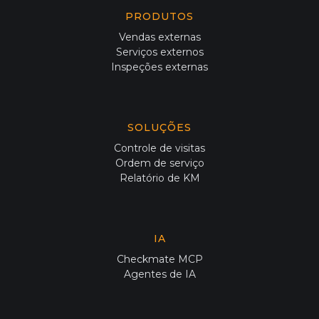
PRODUTOS
Vendas externas
Serviços externos
Inspeções externas
SOLUÇÕES
Controle de visitas
Ordem de serviço
Relatório de KM
IA
Checkmate MCP
Agentes de IA