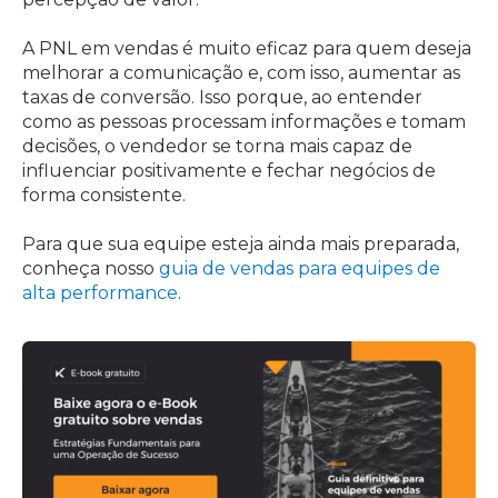
A PNL em vendas é muito eficaz para quem deseja
melhorar a comunicação e, com isso, aumentar as
taxas de conversão. Isso porque, ao entender
como as pessoas processam informações e tomam
decisões, o vendedor se torna mais capaz de
influenciar positivamente e fechar negócios de
forma consistente.
Para que sua equipe esteja ainda mais preparada,
conheça nosso
guia de vendas para equipes de
alta performance
.