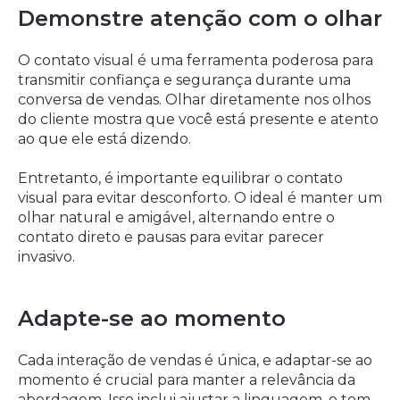
Demonstre atenção com o olhar
O contato visual é uma ferramenta poderosa para
transmitir confiança e segurança durante uma
conversa de vendas. Olhar diretamente nos olhos
do cliente mostra que você está presente e atento
ao que ele está dizendo.
Entretanto, é importante equilibrar o contato
visual para evitar desconforto. O ideal é manter um
olhar natural e amigável, alternando entre o
contato direto e pausas para evitar parecer
invasivo.
Adapte-se ao momento
Cada interação de vendas é única, e adaptar-se ao
momento é crucial para manter a relevância da
abordagem. Isso inclui ajustar a linguagem, o tom