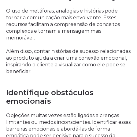
O uso de metáforas, analogias e histórias pode
tornar a comunicação mais envolvente. Esses
recursos facilitam a compreensão de conceitos
complexos e tornam a mensagem mais
memorável.
Além disso, contar histórias de sucesso relacionadas
ao produto ajuda a criar uma conexão emocional,
inspirando o cliente a visualizar como ele pode se
beneficiar.
Identifique obstáculos
emocionais
Objeções muitas vezes estão ligadas a crenças
limitantes ou medos inconscientes. Identificar essas
barreiras emocionais e abordá-las de forma
empática pode ser decisivo para o sucesso da