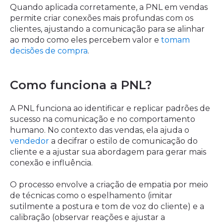
Quando aplicada corretamente, a PNL em vendas
permite criar conexões mais profundas com os
clientes, ajustando a comunicação para se alinhar
ao modo como eles percebem valor e
tomam
decisões de compra
.
Como funciona a PNL?
A PNL funciona ao identificar e replicar padrões de
sucesso na comunicação e no comportamento
humano. No contexto das vendas, ela ajuda o
vendedor
a decifrar o estilo de comunicação do
cliente e a ajustar sua abordagem para gerar mais
conexão e influência.
O processo envolve a criação de empatia por meio
de técnicas como o espelhamento (imitar
sutilmente a postura e tom de voz do cliente) e a
calibração (observar reações e ajustar a