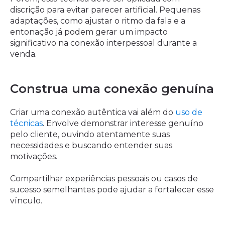
discrição para evitar parecer artificial. Pequenas
adaptações, como ajustar o ritmo da fala e a
entonação já podem gerar um impacto
significativo na conexão interpessoal durante a
venda.
Construa uma conexão genuína
Criar uma conexão autêntica vai além do
uso de
técnicas
. Envolve demonstrar interesse genuíno
pelo cliente, ouvindo atentamente suas
necessidades e buscando entender suas
motivações.
Compartilhar experiências pessoais ou casos de
sucesso semelhantes pode ajudar a fortalecer esse
vínculo.