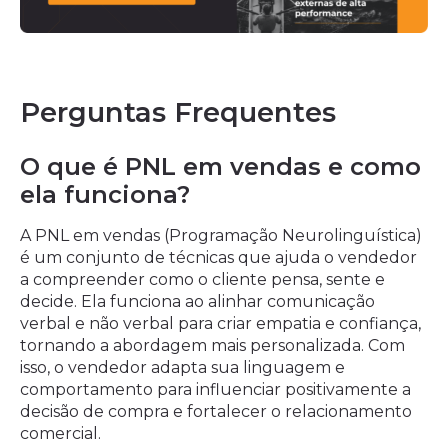
Perguntas Frequentes
O que é PNL em vendas e como
ela funciona?
A PNL em vendas (Programação Neurolinguística)
é um conjunto de técnicas que ajuda o vendedor
a compreender como o cliente pensa, sente e
decide. Ela funciona ao alinhar comunicação
verbal e não verbal para criar empatia e confiança,
tornando a abordagem mais personalizada. Com
isso, o vendedor adapta sua linguagem e
comportamento para influenciar positivamente a
decisão de compra e fortalecer o relacionamento
comercial.