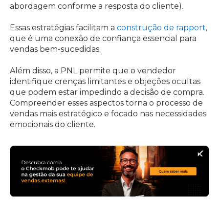
abordagem conforme a resposta do cliente).
Essas estratégias facilitam a
construção de rapport
,
que é uma conexão de confiança essencial para
vendas bem-sucedidas.
Além disso, a PNL permite que o vendedor
identifique crenças limitantes e objeções ocultas
que podem estar impedindo a decisão de compra.
Compreender esses aspectos torna o processo de
vendas mais estratégico e focado nas necessidades
emocionais do cliente.