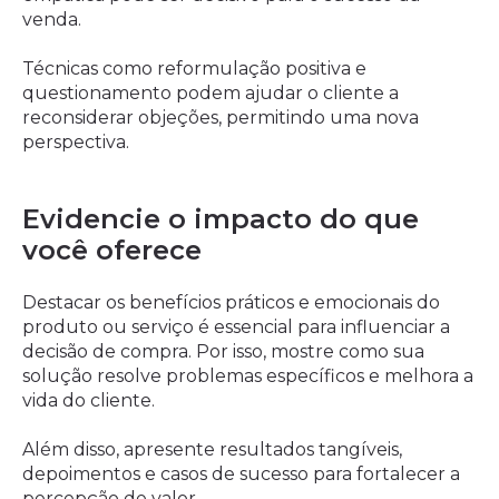
venda.
Técnicas como reformulação positiva e
questionamento podem ajudar o cliente a
reconsiderar objeções, permitindo uma nova
perspectiva.
Evidencie o impacto do que
você oferece
Destacar os benefícios práticos e emocionais do
produto ou serviço é essencial para influenciar a
decisão de compra. Por isso, mostre como sua
solução resolve problemas específicos e melhora a
vida do cliente.
Além disso, apresente resultados tangíveis,
depoimentos e casos de sucesso para fortalecer a
percepção de valor.