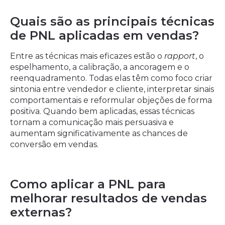
Quais são as principais técnicas
de PNL aplicadas em vendas?
Entre as técnicas mais eficazes estão o
rapport
, o
espelhamento, a calibração, a ancoragem e o
reenquadramento. Todas elas têm como foco criar
sintonia entre vendedor e cliente, interpretar sinais
comportamentais e reformular objeções de forma
positiva. Quando bem aplicadas, essas técnicas
tornam a comunicação mais persuasiva e
aumentam significativamente as chances de
conversão em vendas.
Como aplicar a PNL para
melhorar resultados de vendas
externas?