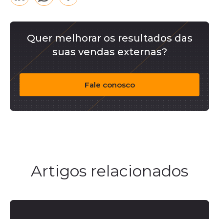
Quer melhorar os resultados das
suas vendas externas?
Fale conosco
Artigos relacionados