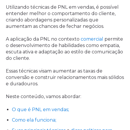
Utilizando técnicas de PNL em vendas, é possível
entender melhor o comportamento do cliente,
criando abordagens personalizadas que
aumentam as chances de fechar negócios.
A aplicação da PNL no contexto
comercial
permite
o desenvolvimento de habilidades como empatia,
escuta ativa e adaptação ao estilo de comunicação
do cliente.
Essas técnicas visam aumentar as taxas de
conversão e construir relacionamentos mais sólidos
e duradouros.
Neste conteúdo, vamos abordar:
O que é PNL em vendas;
Como ela funciona;