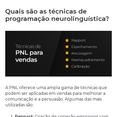
Quais são as técnicas de
programação neurolinguística?
A PNL oferece uma ampla gama de técnicas que
podem ser aplicadas em vendas para melhorar a
comunicação e a persuasão. Algumas das mais
utilizadas são:
Rapport:
Criação de conexão emocional com