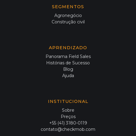
SEGMENTOS
Agronegócio
Construção civil
APRENDIZADO
Panorama Field Sales
Histórias de Sucesso
Blog
Ajuda
INSTITUCIONAL
Sobre
Preços
+55 (41) 3180-0119
contato@checkmob.com