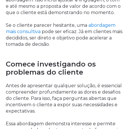
e até mesmo a proposta de valor de acordo com o
que o cliente está demonstrando no momento.
Se o cliente parecer hesitante, uma
abordagem
mais consultiva
pode ser eficaz. Já em clientes mais
decididos, ser direto e objetivo pode acelerar a
tomada de decisão.
Comece investigando os
problemas do cliente
Antes de apresentar qualquer solução, é essencial
compreender profundamente as dores e desafios
do cliente. Para isso, faça perguntas abertas que
incentivem o cliente a expor suas necessidades e
expectativas.
Essa abordagem demonstra interesse e permite