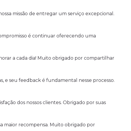
ossa missão de entregar um serviço excepcional.
 compromisso é continuar oferecendo uma
orar a cada dia! Muito obrigado por compartilhar
, e seu feedback é fundamental nesse processo.
sfação dos nossos clientes. Obrigado por suas
ssa maior recompensa. Muito obrigado por