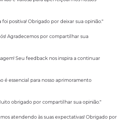
oi positiva! Obrigado por deixar sua opinião."
ós! Agradecemos por compartilhar sua
agem! Seu feedback nos inspira a continuar
no é essencial para nosso aprimoramento
uito obrigado por compartilhar sua opinião."
mos atendendo às suas expectativas! Obrigado por