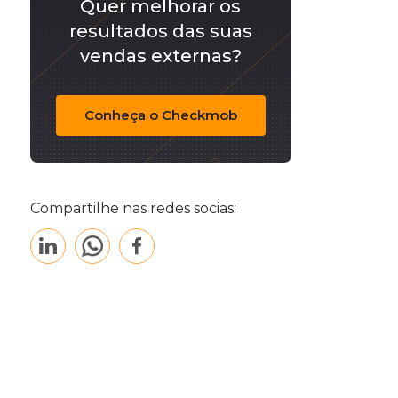
Quer melhorar os
resultados das suas
vendas externas?
Conheça o Checkmob
Compartilhe nas redes socias: