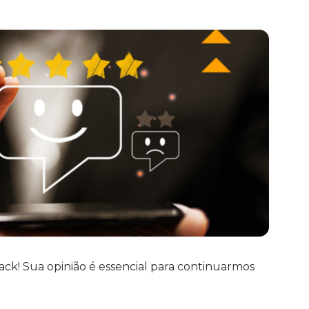
k! Sua opinião é essencial para continuarmos