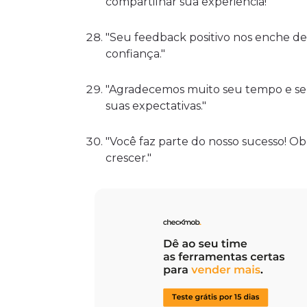
compartilhar sua experiência!"
"Seu feedback positivo nos enche de
confiança."
"Agradecemos muito seu tempo e seu
suas expectativas."
"Você faz parte do nosso sucesso! Ob
crescer."