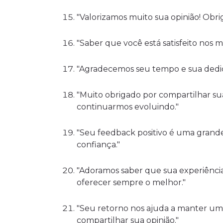
"Valorizamos muito sua opinião! Obri
"Saber que você está satisfeito nos 
"Agradecemos seu tempo e sua dedica
"Muito obrigado por compartilhar su
continuarmos evoluindo."
"Seu feedback positivo é uma grand
confiança."
"Adoramos saber que sua experiência
oferecer sempre o melhor."
"Seu retorno nos ajuda a manter um
compartilhar sua opinião."