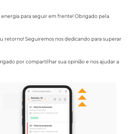
 energia para seguir em frente! Obrigado pela
 retorno! Seguiremos nos dedicando para superar
rigado por compartilhar sua opinião e nos ajudar a