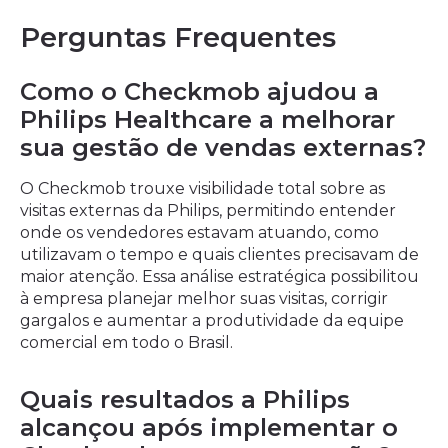
Perguntas Frequentes
Como o Checkmob ajudou a
Philips Healthcare a melhorar
sua gestão de vendas externas?
O Checkmob trouxe visibilidade total sobre as
visitas externas da Philips, permitindo entender
onde os vendedores estavam atuando, como
utilizavam o tempo e quais clientes precisavam de
maior atenção. Essa análise estratégica possibilitou
à empresa planejar melhor suas visitas, corrigir
gargalos e aumentar a produtividade da equipe
comercial em todo o Brasil.
Quais resultados a Philips
alcançou após implementar o