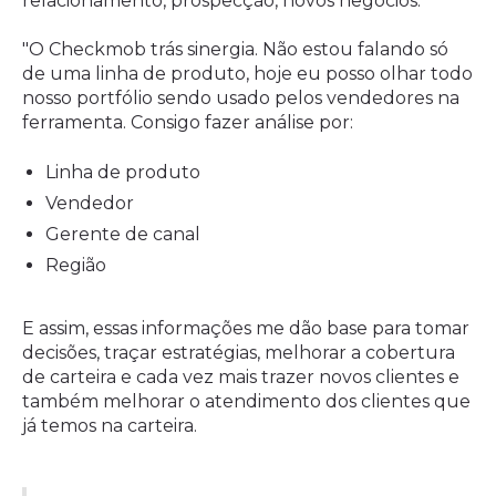
relacionamento, prospecção, novos negócios.”
"O Checkmob trás sinergia. Não estou falando só
de uma linha de produto, hoje eu posso olhar todo
nosso portfólio sendo usado pelos vendedores na
ferramenta. Consigo fazer análise por:
Linha de produto
Vendedor
Gerente de canal
Região
E assim, essas informações me dão base para tomar
decisões, traçar estratégias, melhorar a cobertura
de carteira e cada vez mais trazer novos clientes e
também melhorar o atendimento dos clientes que
já temos na carteira.