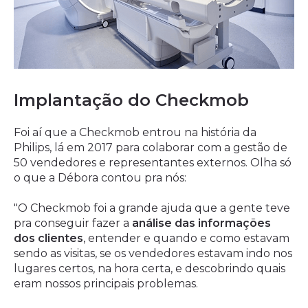
Implantação do Checkmob
Foi aí que a Checkmob entrou na história da
Philips, lá em 2017 para colaborar com a gestão de
50 vendedores e representantes externos. Olha só
o que a Débora contou pra nós:
"O Checkmob foi a grande ajuda que a gente teve
pra conseguir fazer a
análise das informações
dos clientes
, entender e quando e como estavam
sendo as visitas, se os vendedores estavam indo nos
lugares certos, na hora certa, e descobrindo quais
eram nossos principais problemas.