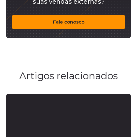
suas vendas externas?
Fale conosco
Artigos relacionados