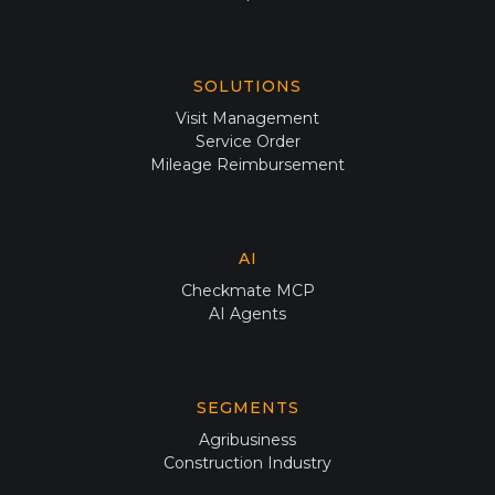
SOLUTIONS
Visit Management
Service Order
Mileage Reimbursement
AI
Checkmate MCP
AI Agents
SEGMENTS
Agribusiness
Construction Industry