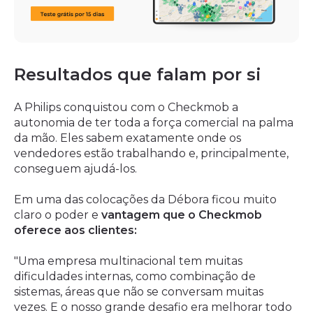
Resultados que falam por si
A Philips conquistou com o Checkmob a
autonomia de ter toda a força comercial na palma
da mão. Eles sabem exatamente onde os
vendedores estão trabalhando e, principalmente,
conseguem ajudá-los.
Em uma das colocações da Débora ficou muito
claro o poder e
vantagem que o Checkmob
oferece aos clientes:
"Uma empresa multinacional tem muitas
dificuldades internas, como combinação de
sistemas, áreas que não se conversam muitas
vezes. E o nosso grande desafio era melhorar todo