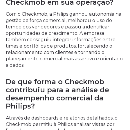
Checkmob em sua operação?
Com o Checkmob, a Philips ganhou autonomia na
gestão da força comercial, melhorou o uso do
tempo dos vendedores e passou a identificar
oportunidades de crescimento. A empresa
também conseguiu integrar informações entre
times e portfólios de produtos, fortalecendo o
relacionamento com clientes e tornando o
planejamento comercial mais assertivo e orientado
a dados.
De que forma o Checkmob
contribuiu para a análise de
desempenho comercial da
Philips?
Através de dashboards e relatórios detalhados, o
Checkmob permitiu à Philips analisar visitas por