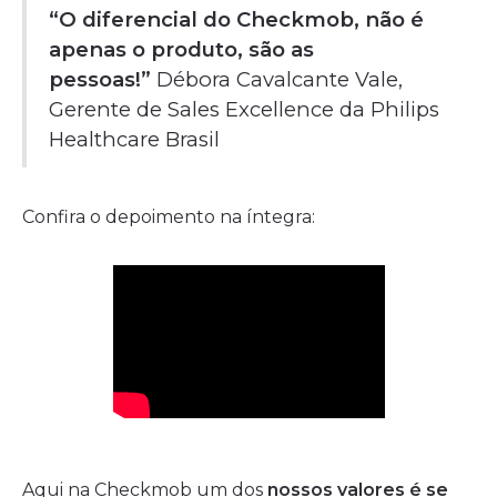
“O diferencial do Checkmob, não é
apenas o produto, são as
pessoas!”
Débora Cavalcante Vale,
Gerente de Sales Excellence da Philips
Healthcare Brasil
Confira o depoimento na íntegra:
Aqui na Checkmob um dos
nossos valores é se