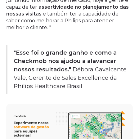
juntando informação de mercado, hoje a gente é
capaz de ter
assertividade no planejamento das
nossas visitas
e também ter a capacidade de
saber como melhorar a Philips para atender
melhor o cliente. "
"Esse foi o grande ganho e como a
Checkmob nos ajudou a alavancar
nossos resultados."
Débora Cavalcante
Vale, Gerente de Sales Excellence da
Philips Healthcare Brasil