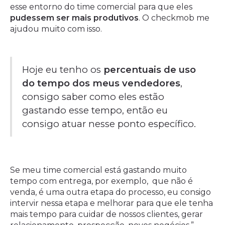
esse entorno do time comercial para que eles
pudessem ser mais produtivos
. O checkmob me
ajudou muito com isso.
Hoje eu tenho os
percentuais de uso
do tempo dos meus vendedores
,
consigo saber como eles estão
gastando esse tempo, então eu
consigo atuar nesse ponto específico.
Se meu time comercial está gastando muito
tempo com entrega, por exemplo, que não é
venda, é uma outra etapa do processo, eu consigo
intervir nessa etapa e melhorar para que ele tenha
mais tempo para cuidar de nossos clientes, gerar