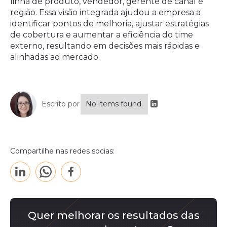
linha de produto, vendedor, gerente de canal e
região. Essa visão integrada ajudou a empresa a
identificar pontos de melhoria, ajustar estratégias
de cobertura e aumentar a eficiência do time
externo, resultando em decisões mais rápidas e
alinhadas ao mercado.
Escrito por
No items found.
Compartilhe nas redes socias:
Quer melhorar os resultados das