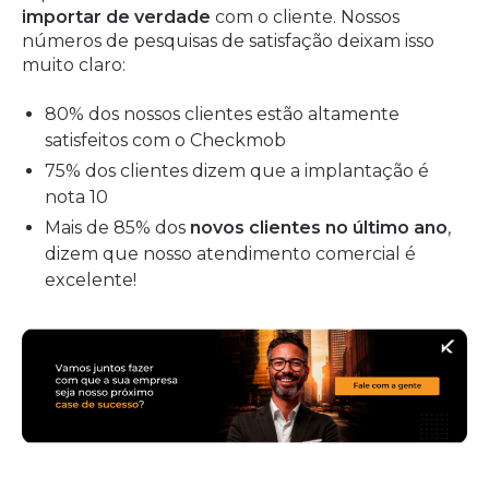
importar de verdade
com o cliente. Nossos
números de pesquisas de satisfação deixam isso
muito claro:
80% dos nossos clientes estão altamente
satisfeitos com o Checkmob
75% dos clientes dizem que a implantação é
nota 10
Mais de 85% dos
novos clientes no último ano
,
dizem que nosso atendimento comercial é
excelente!