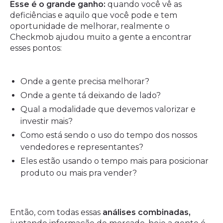
Esse é o grande ganho:
quando você vê as
deficiências e aquilo que você pode e tem
oportunidade de melhorar, realmente o
Checkmob ajudou muito a gente a encontrar
esses pontos:
Onde a gente precisa melhorar?
Onde a gente tá deixando de lado?
Qual a modalidade que devemos valorizar e
investir mais?
Como está sendo o uso do tempo dos nossos
vendedores e representantes?
Eles estão usando o tempo mais para posicionar
produto ou mais pra vender?
Então, com todas essas
análises combinadas,