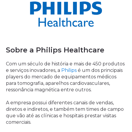
Sobre a Philips Healthcare
Com um século de história e mais de 450 produtos
e serviços inovadores, a
Philips
é um dos principais
players do mercado de equipamentos médicos
para tomografia, aparelhos cardiovasculares,
ressonância magnética entre outros.
A empresa possui diferentes canais de vendas,
diretos e indiretos, e também tem times de campo
que vão até as clínicas e hospitais prestar visitas
comerciais.