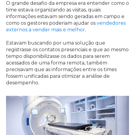
O grande desafio da empresa era entender como o
time estava organizando as visitas, quais
informações estavam sendo geradas em campo e
como os gestores poderiam ajudar os
vendedores
externos a vender mais e melhor
.
Estavam buscando por uma solução que
registrasse os contatos presenciais e que ao mesmo
tempo disponibilizasse os dados para serem
acessados de uma forma remota, também
precisavam que as informações entre os times
fossem unificadas para otimizar a análise de
desempenho.