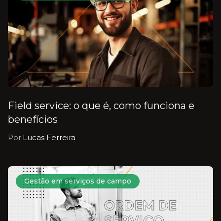
Field service: o que é, como funciona e
benefícios
Por:
Lucas Ferreira
Gestão em serviços de campo