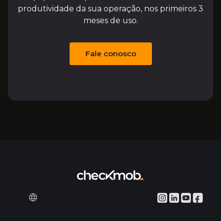
produtividade da sua operação, nos primeiros 3
meses de uso.
Fale conosco