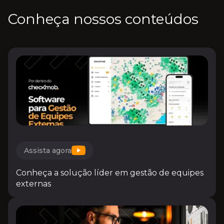
Conheça nossos conteúdos
Assista agora
Conheça a solução líder em gestão de equipes
externas