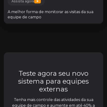
Assista agora
A melhor forma de monitorar as visitas da sua
equipe de campo
Teste agora seu novo
sistema para equipes
externas
Tenha mais controle das atividades da sua
equipe de campo e aumente em até 40% a