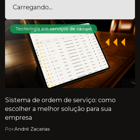
Carregando...
Tecnologia em serviços de campo
Sistema de ordem de serviço: como
escolher a melhor solução para sua
empresa
Por:
André Zacarias