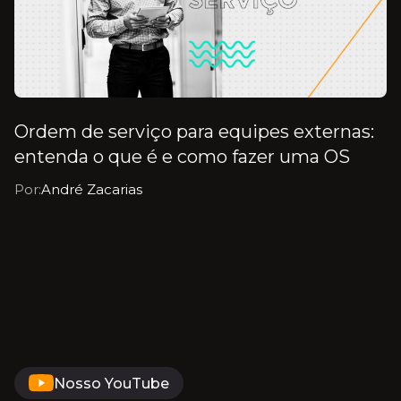
Ordem de serviço para equipes externas:
entenda o que é e como fazer uma OS
Por:
André Zacarias
Nosso YouTube