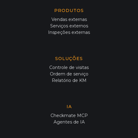
PRODUTOS
Vendas externas
Serviços externos
Inspeções externas
SOLUÇÕES
Controle de visitas
Ordem de serviço
Relatório de KM
IA
Checkmate MCP
Agentes de IA