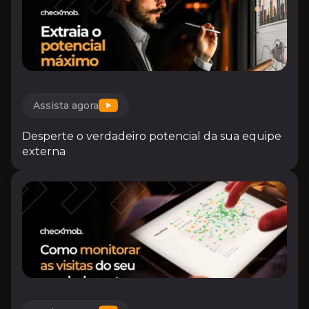
Assista agora
Desperte o verdadeiro potencial da sua equipe
externa