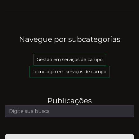
Navegue por subcategorias
Gestão em serviços de campo
Tecnologia em serviços de campo
Publicações