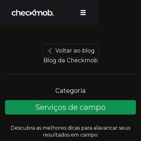
Voltar ao blog
Blog da Checkmob
Categoria
Serviços de campo
Descubra as melhores dicas para alavancar seus
resultados em campo.