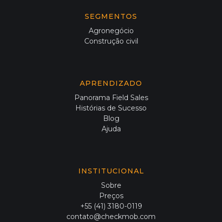
SEGMENTOS
Agronegócio
Construção civil
APRENDIZADO
Panorama Field Sales
Histórias de Sucesso
Blog
Ajuda
INSTITUCIONAL
Sobre
Preços
+55 (41) 3180-0119
contato@checkmob.com