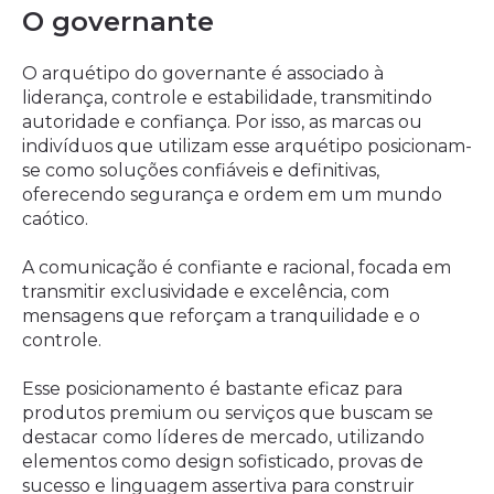
O governante
O arquétipo do governante é associado à
liderança, controle e estabilidade, transmitindo
autoridade e confiança. Por isso, as marcas ou
indivíduos que utilizam esse arquétipo posicionam-
se como soluções confiáveis e definitivas,
oferecendo segurança e ordem em um mundo
caótico.
A comunicação é confiante e racional, focada em
transmitir exclusividade e excelência, com
mensagens que reforçam a tranquilidade e o
controle.
Esse posicionamento é bastante eficaz para
produtos premium ou serviços que buscam se
destacar como líderes de mercado, utilizando
elementos como design sofisticado, provas de
sucesso e linguagem assertiva para construir