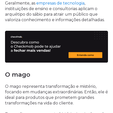
Geralmente, as
empresas de tecnologia
,
instituições de ensino e consultorias aplicam o
arquétipo do sábio para atrair um público que
valoriza conhecimento e informações detalhadas.
O mago
O mago representa transformação e mistério,
focando em mudanças extraordinárias. Então, ele é
ideal para produtos que prometem grandes
transformações na vida do cliente.