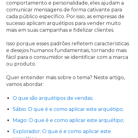
comportamento e personalidade, eles ajudam a
comunicar mensagens de forma cativante para
cada público específico. Por isso, as empresas de
sucesso aplicam arquétipos para vender muito
mais em suas campanhas e fidelizar clientes.
Isso porque esses padrões refletem características
e desejos humanos fundamentais, tornando mais
fácil para o consumidor se identificar com a marca
ou produto.
Quer entender mais sobre o tema? Neste artigo,
vamos abordar:
O que são arquétipos de vendas;
Sábio: O que é e como aplicar este arquétipo;
Mago: O que é e como aplicar este arquétipo;
Explorador: O que é e como aplicar este