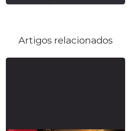
Artigos relacionados