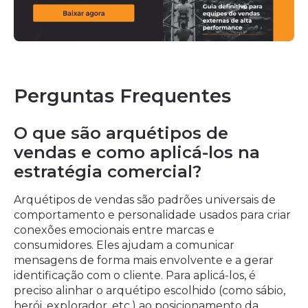
Perguntas Frequentes
O que são arquétipos de
vendas e como aplicá-los na
estratégia comercial?
Arquétipos de vendas são padrões universais de
comportamento e personalidade usados para criar
conexões emocionais entre marcas e
consumidores. Eles ajudam a comunicar
mensagens de forma mais envolvente e a gerar
identificação com o cliente. Para aplicá-los, é
preciso alinhar o arquétipo escolhido (como sábio,
herói, explorador, etc.) ao posicionamento da