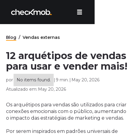
Blog
/
Vendas externas
12 arquétipos de vendas
para usar e vender mais!
por
No items found.
|
9 min.
|
May 20, 2026
Atualizado em:
May 20, 2026
Os arquétipos para vendas são utilizados para criar
conexões emocionais com o público, aumentando
o impacto das estratégias de marketing e vendas.
Por serem inspirados em padrões universais de