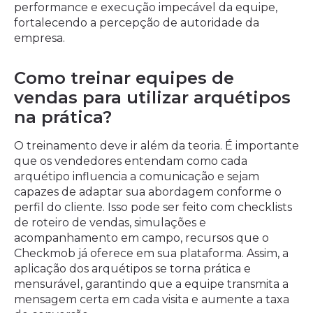
performance e execução impecável da equipe,
fortalecendo a percepção de autoridade da
empresa.
Como treinar equipes de
vendas para utilizar arquétipos
na prática?
O treinamento deve ir além da teoria. É importante
que os vendedores entendam como cada
arquétipo influencia a comunicação e sejam
capazes de adaptar sua abordagem conforme o
perfil do cliente. Isso pode ser feito com checklists
de roteiro de vendas, simulações e
acompanhamento em campo, recursos que o
Checkmob já oferece em sua plataforma. Assim, a
aplicação dos arquétipos se torna prática e
mensurável, garantindo que a equipe transmita a
mensagem certa em cada visita e aumente a taxa