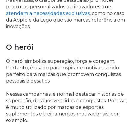
Nas vendas, o criador se destaca ao promover
produtos personalizados ou inovadores que
atendem a necessidades exclusivas
, como no caso
da Apple e da Lego que são marcas referência em
inovações.
O herói
O herói simboliza superação, força e coragem.
Portanto, é usado para inspirar e motivar, sendo
perfeito para marcas que promovem conquistas
pessoais e desafios.
Nessas campanhas, é normal destacar histórias de
superação, desafios vencidos e conquistas. Por isso,
é muito utilizado por marcas de esportes,
suplementos e treinamentos motivacionais, por
exemplo.