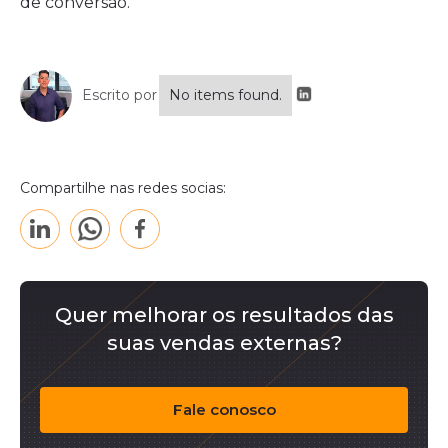
de conversão.
Escrito por
No items found.
Compartilhe nas redes socias:
Quer melhorar os resultados das
suas vendas externas?
Fale conosco