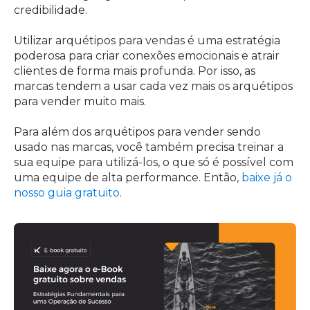
credibilidade.
Utilizar arquétipos para vendas é uma estratégia
poderosa para criar conexões emocionais e atrair
clientes de forma mais profunda. Por isso, as
marcas tendem a usar cada vez mais os arquétipos
para vender muito mais.
Para além dos arquétipos para vender sendo
usado nas marcas, você também precisa treinar a
sua equipe para utilizá-los, o que só é possível com
uma equipe de alta performance. Então,
baixe já o
nosso guia gratuito
.