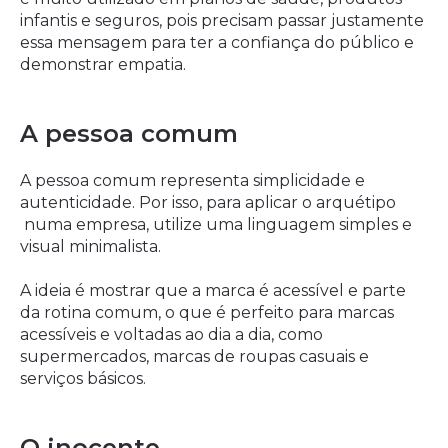
infantis e seguros, pois precisam passar justamente
essa mensagem para ter a confiança do público e
demonstrar empatia.
A pessoa comum
A pessoa comum representa simplicidade e
autenticidade. Por isso, para aplicar o arquétipo
numa empresa, utilize uma linguagem simples e
visual minimalista.
A ideia é mostrar que a marca é acessível e parte
da rotina comum, o que é perfeito para marcas
acessíveis e voltadas ao dia a dia, como
supermercados, marcas de roupas casuais e
serviços básicos.
O inocente