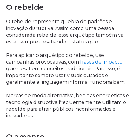
O rebelde
O rebelde representa quebra de padrões e
inovação disruptiva. Assim como uma pessoa
considerada rebelde, esse arquétipo também vai
estar sempre desafiando o status quo.
Para aplicar o arquétipo do rebelde, use
campanhas provocativas, com
frases de impacto
que desafiem conceitos tradicionais. Para isso, é
importante sempre usar visuais ousados e
geralmente a linguagem informal funciona bem.
Marcas de moda alternativa, bebidas energéticas e
tecnologia disruptiva frequentemente utilizam o
rebelde para atrair públicos inconformados e
inovadores.
O amante