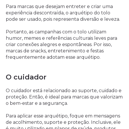
Para marcas que desejam entreter e criar uma
experiência descontraída, o arquétipo do tolo
pode ser usado, pois representa diversão e leveza.
Portanto, as campanhas com o tolo utilizam
humor, memes e referências culturais leves para
criar conexões alegres e espontâneas. Por isso,
marcas de snacks, entretenimento e festas
frequentemente adotam esse arquétipo.
O cuidador
O cuidador está relacionado ao suporte, cuidado e
proteção. Então, é ideal para marcas que valorizam
o bem-estar e a segurança.
Para aplicar esse arquétipo, foque em mensagens
de acolhimento, suporte e proteção. Inclusive, ele
é muito utilizado em planos de saúde, produtos