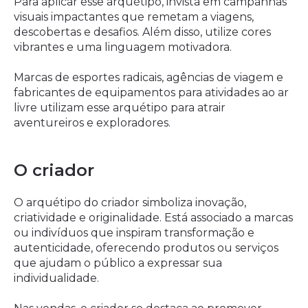
Para aplicar esse arquétipo, invista em campanhas
visuais impactantes que remetam a viagens,
descobertas e desafios. Além disso, utilize cores
vibrantes e uma linguagem motivadora.
Marcas de esportes radicais, agências de viagem e
fabricantes de equipamentos para atividades ao ar
livre utilizam esse arquétipo para atrair
aventureiros e exploradores.
O criador
O arquétipo do criador simboliza inovação,
criatividade e originalidade. Está associado a marcas
ou indivíduos que inspiram transformação e
autenticidade, oferecendo produtos ou serviços
que ajudam o público a expressar sua
individualidade.