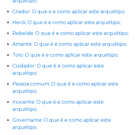
arquétipo;
Criador: O que é e como aplicar este arquétipo;
Herói: O que é e como aplicar este arquétipo;
Rebelde: O que é e como aplicar este arquétipo;
Amante: O que é e como aplicar este arquétipo;
Tolo: O que é e como aplicar este arquétipo;
Cuidador: O que é e como aplicar este
arquétipo;
Pessoa comum: O que é e como aplicar este
arquétipo;
Inocente: O que é e como aplicar este
arquétipo;
Governante: O que é e como aplicar este
arquétipo.