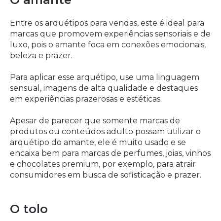
Entre os arquétipos para vendas, este é ideal para
marcas que promovem experiências sensoriais e de
luxo, pois o amante foca em conexões emocionais,
beleza e prazer.
Para aplicar esse arquétipo, use uma linguagem
sensual, imagens de alta qualidade e destaques
em experiências prazerosas e estéticas.
Apesar de parecer que somente marcas de
produtos ou conteúdos adulto possam utilizar o
arquétipo do amante, ele é muito usado e se
encaixa bem para marcas de perfumes, joias, vinhos
e chocolates premium, por exemplo, para atrair
consumidores em busca de sofisticação e prazer.
O tolo