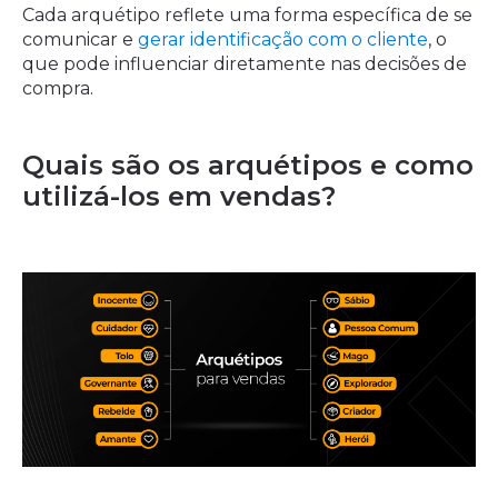
Cada arquétipo reflete uma forma específica de se
comunicar e
gerar identificação com o cliente
, o
que pode influenciar diretamente nas decisões de
compra.
Quais são os arquétipos e como
utilizá-los em vendas?