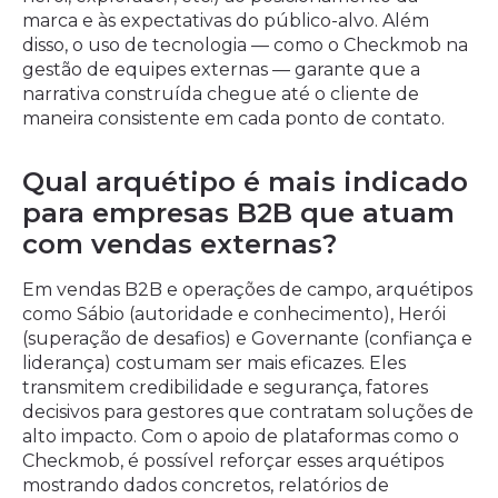
marca e às expectativas do público-alvo. Além
disso, o uso de tecnologia — como o Checkmob na
gestão de equipes externas — garante que a
narrativa construída chegue até o cliente de
maneira consistente em cada ponto de contato.
Qual arquétipo é mais indicado
para empresas B2B que atuam
com vendas externas?
Em vendas B2B e operações de campo, arquétipos
como Sábio (autoridade e conhecimento), Herói
(superação de desafios) e Governante (confiança e
liderança) costumam ser mais eficazes. Eles
transmitem credibilidade e segurança, fatores
decisivos para gestores que contratam soluções de
alto impacto. Com o apoio de plataformas como o
Checkmob, é possível reforçar esses arquétipos
mostrando dados concretos, relatórios de