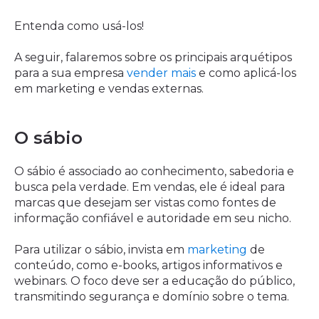
Entenda como usá-los!
A seguir, falaremos sobre os principais arquétipos
para a sua empresa
vender mais
e como aplicá-los
em marketing e vendas externas.
O sábio
O sábio é associado ao conhecimento, sabedoria e
busca pela verdade. Em vendas, ele é ideal para
marcas que desejam ser vistas como fontes de
informação confiável e autoridade em seu nicho.
Para utilizar o sábio, invista em
marketing
de
conteúdo, como e-books, artigos informativos e
webinars. O foco deve ser a educação do público,
transmitindo segurança e domínio sobre o tema.