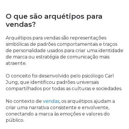
O que são arquétipos para
vendas?
Arquétipos para vendas são representações
simbólicas de padrões comportamentais e traços
de personalidade usados para criar uma identidade
de marca ou estratégia de comunicação mais
atraente.
O conceito foi desenvolvido pelo psicólogo Carl
Jung, que identificou padrões universais
compartilhados por todas as culturas e sociedades.
No contexto de
vendas
, os arquétipos ajudam a
criar uma narrativa consistente e envolvente,
conectando a marca às emoções e valores do
público.