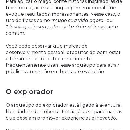
Para aplicar o mago, conte histórias inspiradoras de
transformação e use linguagem emocional que
evoque resultados impressionantes. Nesse caso, o
uso de frases como
"mude sua vida agora"
ou
"desbloqueie seu potencial máximo"
é bastante
comum.
Você pode observar que marcas de
desenvolvimento pessoal, produtos de bem-estar
e ferramentas de autoconhecimento
frequentemente usam esse arquétipo para atrair
públicos que estão em busca de evolução.
O explorador
O arquétipo do explorador está ligado à aventura,
liberdade e descoberta. Então, é ideal para marcas
que desejam promover experiências e inovação.