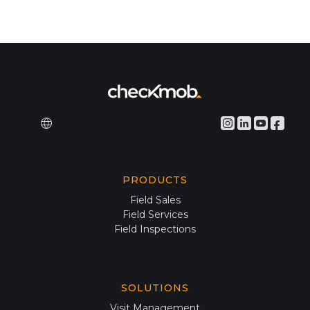
PRODUCTS
Field Sales
Field Services
Field Inspections
SOLUTIONS
Visit Management