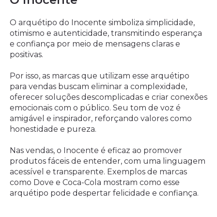
O arquétipo do Inocente simboliza simplicidade,
otimismo e autenticidade, transmitindo esperança
e confiança por meio de mensagens claras e
positivas.
Por isso, as marcas que utilizam esse arquétipo
para vendas buscam eliminar a complexidade,
oferecer soluções descomplicadas e criar conexões
emocionais com o público. Seu tom de voz é
amigável e inspirador, reforçando valores como
honestidade e pureza.
Nas vendas, o Inocente é eficaz ao promover
produtos fáceis de entender, com uma linguagem
acessível e transparente. Exemplos de marcas
como Dove e Coca-Cola mostram como esse
arquétipo pode despertar felicidade e confiança.