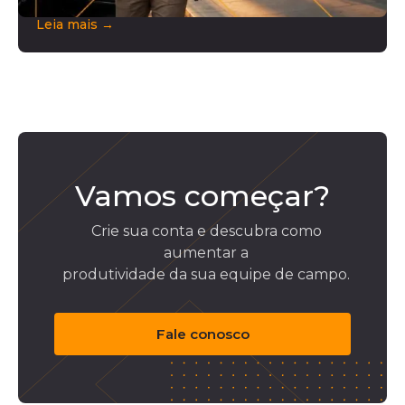
Leia mais →
Vamos começar?
Crie sua conta e descubra como
aumentar a
produtividade da sua equipe de campo.
Fale conosco